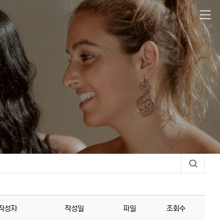
작성자
작성일
파일
조회수