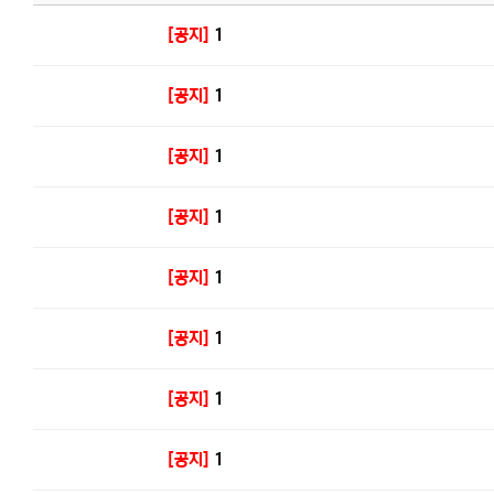
[공지]
1
[공지]
1
[공지]
1
[공지]
1
[공지]
1
[공지]
1
[공지]
1
[공지]
1