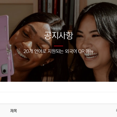
공지사항
20개 언어로 지원되는 외국어 QR 메뉴
제목