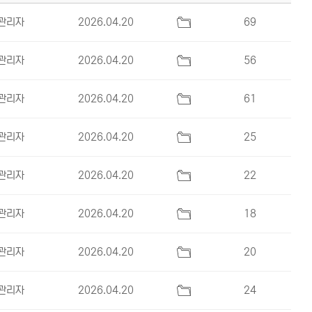
관리자
2026.04.20
69
관리자
2026.04.20
56
관리자
2026.04.20
61
관리자
2026.04.20
25
관리자
2026.04.20
22
관리자
2026.04.20
18
관리자
2026.04.20
20
관리자
2026.04.20
24