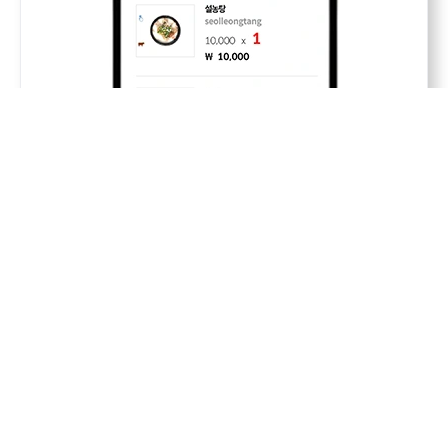
04
주문서
사업주와 외래관광객 사이 언어소통 문제를