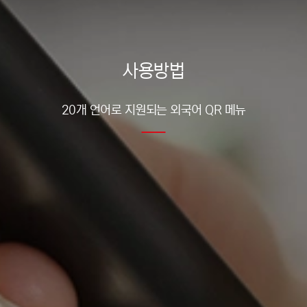
사용방법
20개 언어로 지원되는 외국어 QR 메뉴