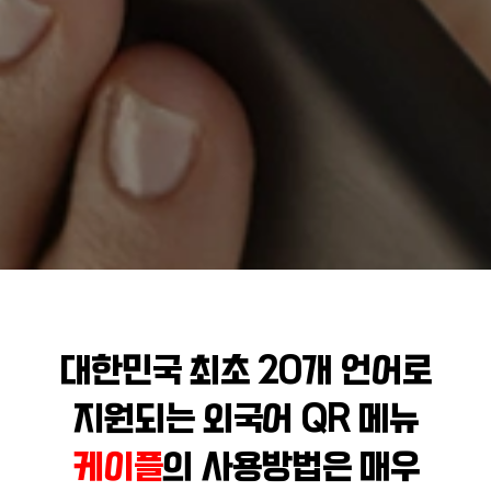
대한민국 최초 20개 언어로
지원되는 외국어 QR 메뉴
케이플
의 사용방법은 매우