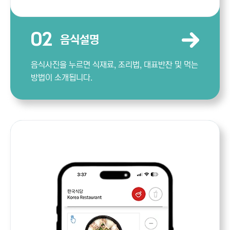
02
음식설명
음식사진을 누르면 식재료, 조리법, 대표반찬 및 먹는
방법이 소개됩니다.