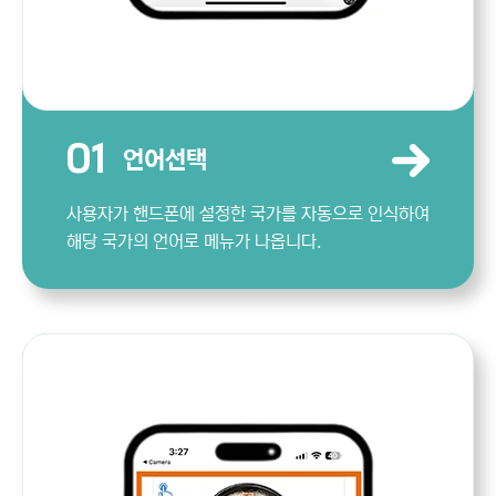
01
언어선택
사용자가 핸드폰에 설정한 국가를 자동으로 인식하여
해당 국가의 언어로 메뉴가 나옵니다.