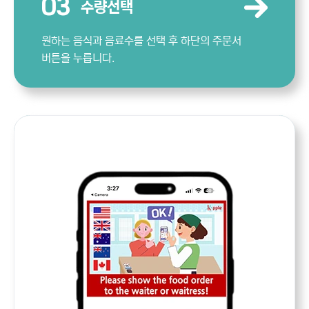
03
수량선택
원하는 음식과 음료수를 선택 후 하단의 주문서
버튼을 누릅니다.